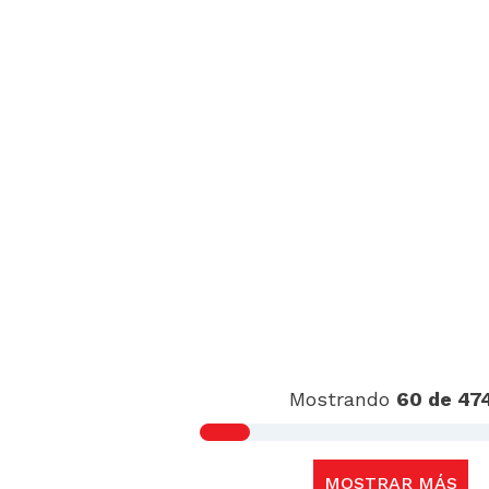
Mostrando
60 de 47
MOSTRAR MÁS