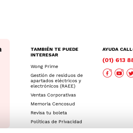
TAMBIÉN TE PUEDE
AYUDA CAL
INTERESAR
(01) 613 
Wong Prime
Gestión de residuos de
apartados eléctricos y
electrónicos (RAEE)
Ventas Corporativas
Memoria Cencosud
Revisa tu boleta
Políticas de Privacidad
Términos y Condiciones