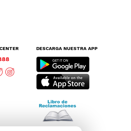
LCENTER
DESCARGA NUESTRA APP
8888