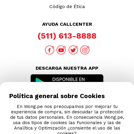
Código de Ética
AYUDA CALLCENTER
(511) 613-8888
DESCARGA NUESTRA APP
Política general sobre Cookies
En Wong.pe nos preocupamos por mejorar tu
experiencia de compra, sin descuidar la protección
de tus datos personales. En consecuencia Wong.pe,
usa dos tipos de cookies las Funcionales y las de
Analítica y Optimización ¿consiente el uso de las
cookies?