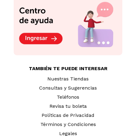
TAMBIÉN TE PUEDE INTERESAR
Nuestras Tiendas
Consultas y Sugerencias
Teléfonos
Revisa tu boleta
Políticas de Privacidad
Términos y Condiciones
Legales