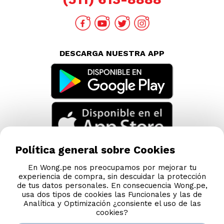
DESCARGA NUESTRA APP
Política general sobre Cookies
En Wong.pe nos preocupamos por mejorar tu
experiencia de compra, sin descuidar la protección
de tus datos personales. En consecuencia Wong.pe,
usa dos tipos de cookies las Funcionales y las de
Analítica y Optimización ¿consiente el uso de las
cookies?