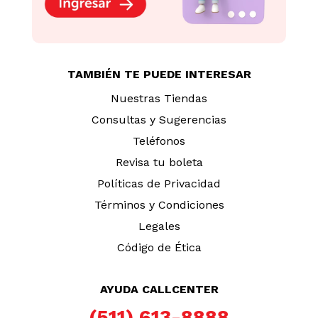
TAMBIÉN TE PUEDE INTERESAR
Nuestras Tiendas
Consultas y Sugerencias
Teléfonos
Revisa tu boleta
Políticas de Privacidad
Términos y Condiciones
Legales
Código de Ética
AYUDA CALLCENTER
(511) 613-8888