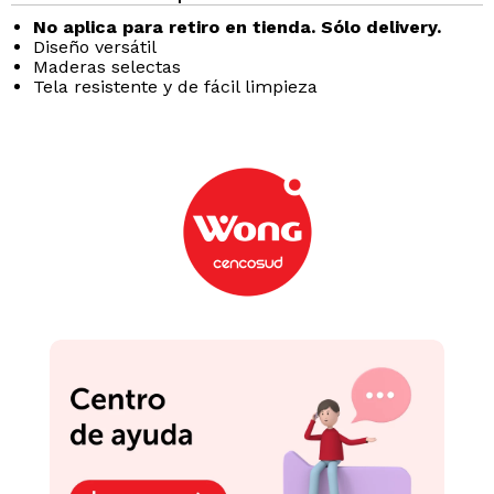
No aplica para retiro en tienda. Sólo delivery.
Diseño versátil
Maderas selectas
Tela resistente y de fácil limpieza