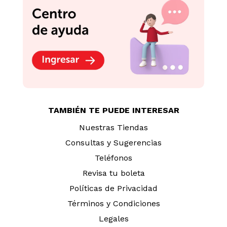
TAMBIÉN TE PUEDE INTERESAR
Nuestras Tiendas
Consultas y Sugerencias
Teléfonos
Revisa tu boleta
Políticas de Privacidad
Términos y Condiciones
Legales