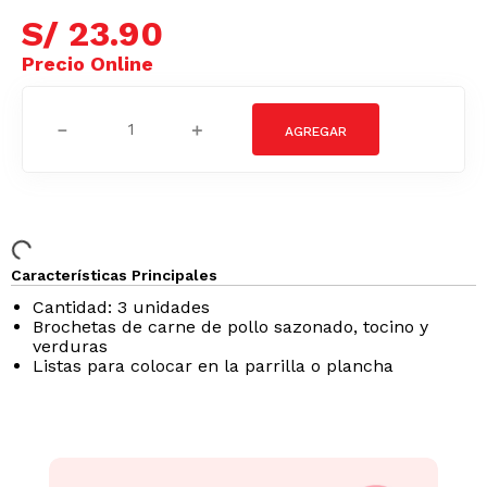
S/
23
.
90
－
＋
Características Principales
Cantidad: 3 unidades
Brochetas de carne de pollo sazonado, tocino y
verduras
Listas para colocar en la parrilla o plancha