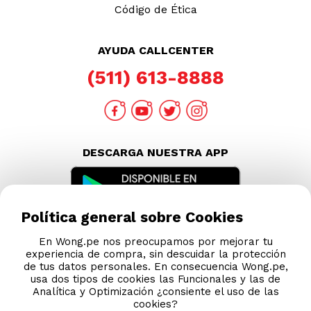
Código de Ética
AYUDA CALLCENTER
(511) 613-8888
DESCARGA NUESTRA APP
Política general sobre Cookies
En Wong.pe nos preocupamos por mejorar tu
experiencia de compra, sin descuidar la protección
de tus datos personales. En consecuencia Wong.pe,
usa dos tipos de cookies las Funcionales y las de
Analítica y Optimización ¿consiente el uso de las
cookies?