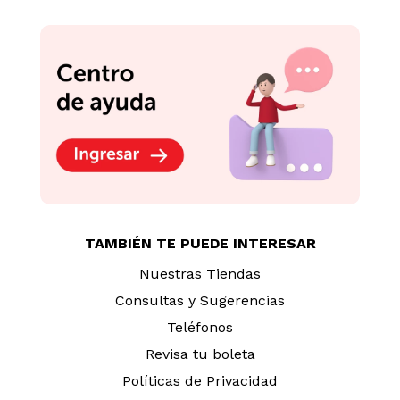
TAMBIÉN TE PUEDE INTERESAR
Nuestras Tiendas
Consultas y Sugerencias
Teléfonos
Revisa tu boleta
Políticas de Privacidad