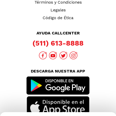
Términos y Condiciones
Legales
Código de Ética
AYUDA CALLCENTER
(511) 613-8888
DESCARGA NUESTRA APP