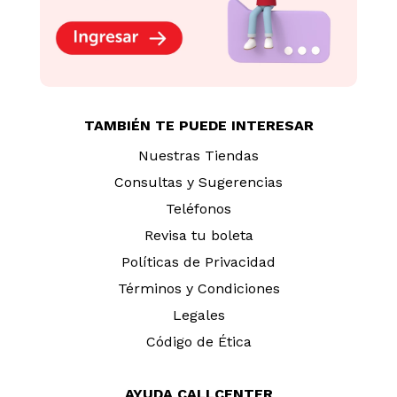
TAMBIÉN TE PUEDE INTERESAR
Nuestras Tiendas
Consultas y Sugerencias
Teléfonos
Revisa tu boleta
Políticas de Privacidad
Términos y Condiciones
Legales
Código de Ética
AYUDA CALLCENTER