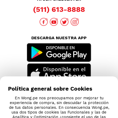
(511) 613-8888
DESCARGA NUESTRA APP
Política general sobre Cookies
En Wong.pe nos preocupamos por mejorar tu
experiencia de compra, sin descuidar la protección
de tus datos personales. En consecuencia Wong.pe,
usa dos tipos de cookies las Funcionales y las de
Analítica y Optimización ¿consiente el uso de las