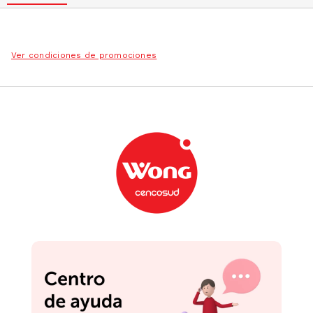
Ver condiciones de promociones