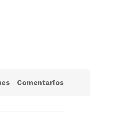
nes
Comentarios