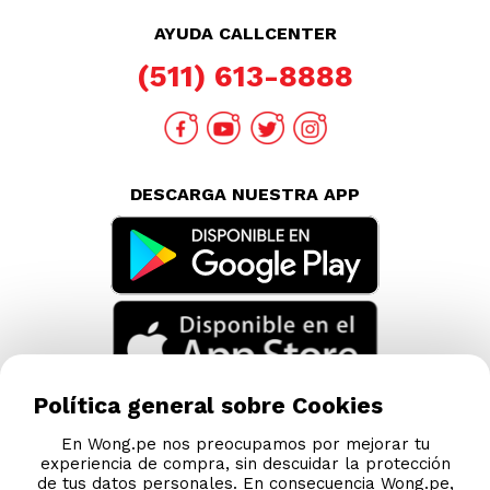
AYUDA CALLCENTER
(511) 613-8888
DESCARGA NUESTRA APP
Política general sobre Cookies
En Wong.pe nos preocupamos por mejorar tu
experiencia de compra, sin descuidar la protección
de tus datos personales. En consecuencia Wong.pe,