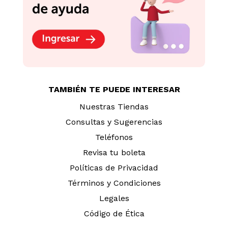
TAMBIÉN TE PUEDE INTERESAR
Nuestras Tiendas
Consultas y Sugerencias
Teléfonos
Revisa tu boleta
Políticas de Privacidad
Términos y Condiciones
Legales
Código de Ética