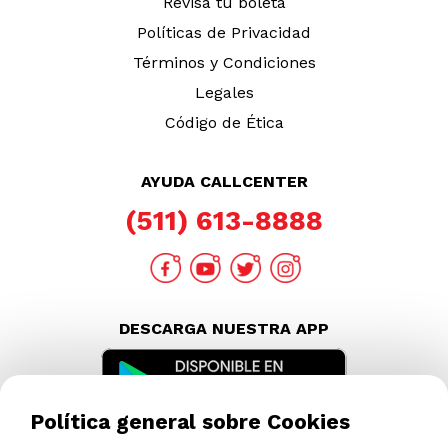
Consultas y Sugerencias
Teléfonos
Revisa tu boleta
Políticas de Privacidad
Términos y Condiciones
Legales
Código de Ética
AYUDA CALLCENTER
(511) 613-8888
DESCARGA NUESTRA APP
Política general sobre Cookies