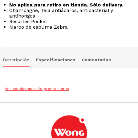
Champagne, Tela antiácaros, antibacterial y
antihongos
Resortes Pocket
Marco de espuma Zebra
Descripción
Especificaciones
Comentarios
Ver condiciones de promociones