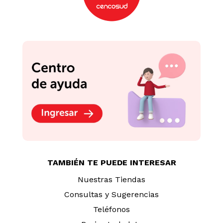
TAMBIÉN TE PUEDE INTERESAR
Nuestras Tiendas