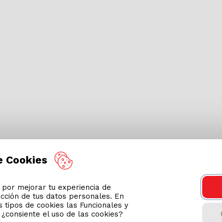
e Cookies
or mejorar tu experiencia de
ección de tus datos personales. En
 tipos de cookies las Funcionales y
n ¿consiente el uso de las cookies?