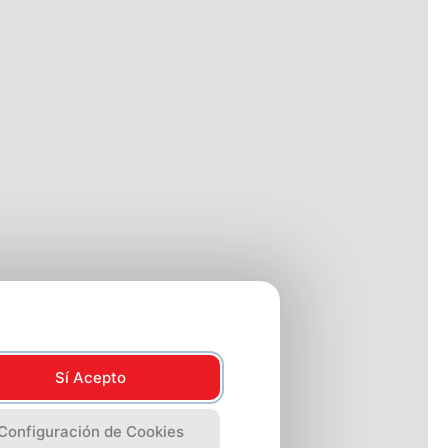
Sí Acepto
Configuración de Cookies