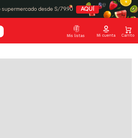
Relevancia