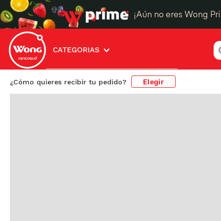
¿
CATEGORIAS
Elegir
¿Cómo quieres recibir tu pedido?