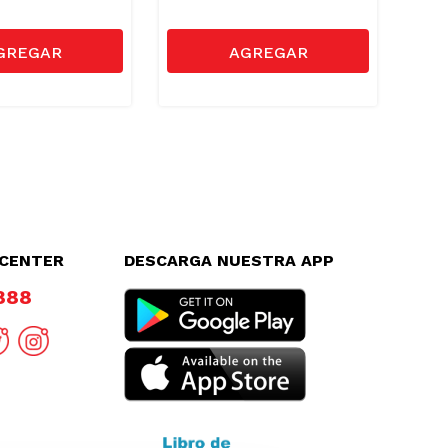
LCENTER
DESCARGA NUESTRA APP
8888