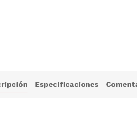
ripción
Especificaciones
Comenta