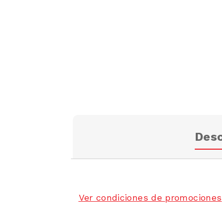
Desc
Ver condiciones de promociones