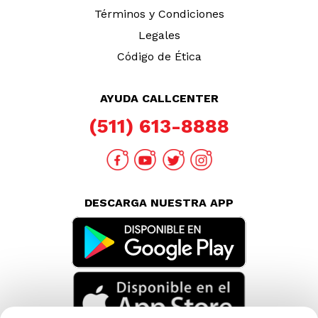
Términos y Condiciones
Legales
Código de Ética
AYUDA CALLCENTER
(511) 613-8888
DESCARGA NUESTRA APP