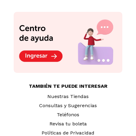
TAMBIÉN TE PUEDE INTERESAR
Nuestras Tiendas
Consultas y Sugerencias
Teléfonos
Revisa tu boleta
Políticas de Privacidad