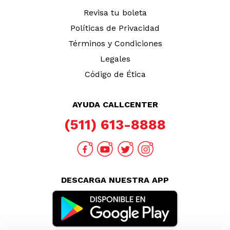
Revisa tu boleta
Políticas de Privacidad
Términos y Condiciones
Legales
Código de Ética
AYUDA CALLCENTER
(511) 613-8888
DESCARGA NUESTRA APP