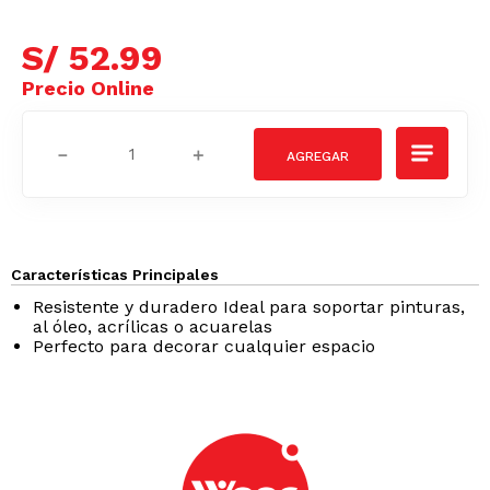
S/
52
.
99
－
＋
Características Principales
Resistente y duradero Ideal para soportar pinturas,
al óleo, acrílicas o acuarelas
Perfecto para decorar cualquier espacio