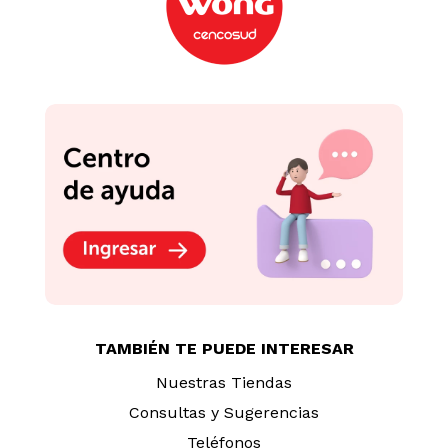
TAMBIÉN TE PUEDE INTERESAR
Nuestras Tiendas
Consultas y Sugerencias
Teléfonos