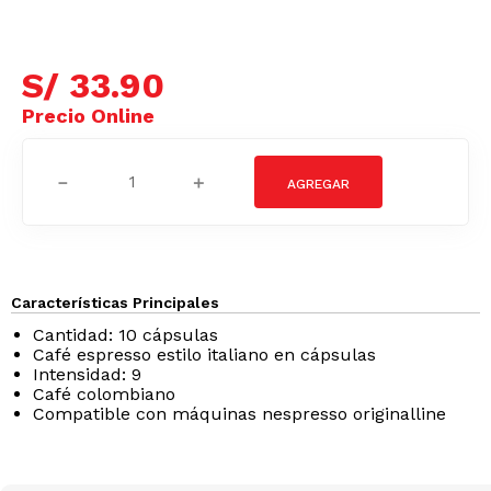
S/
33
.
90
－
＋
Características Principales
Cantidad: 10 cápsulas
Café espresso estilo italiano en cápsulas
Intensidad: 9
Café colombiano
Compatible con máquinas nespresso originalline