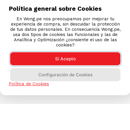
Política general sobre Cookies
En Wong.pe nos preocupamos por mejorar tu
experiencia de compra, sin descuidar la protección
de tus datos personales. En consecuencia Wong.pe,
usa dos tipos de cookies las Funcionales y las de
Analítica y Optimización ¿consiente el uso de las
cookies?
Sí Acepto
Configuración de Cookies
Política de Cookies