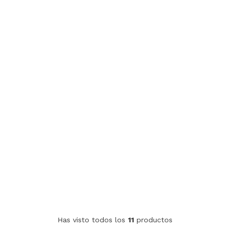
Has visto todos los
11
productos