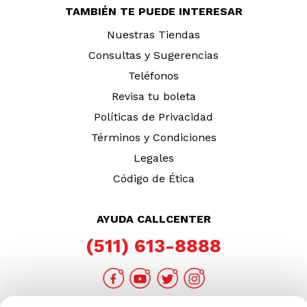
TAMBIÉN TE PUEDE INTERESAR
Nuestras Tiendas
Consultas y Sugerencias
Teléfonos
Revisa tu boleta
Políticas de Privacidad
Términos y Condiciones
Legales
Código de Ética
AYUDA CALLCENTER
(511) 613-8888