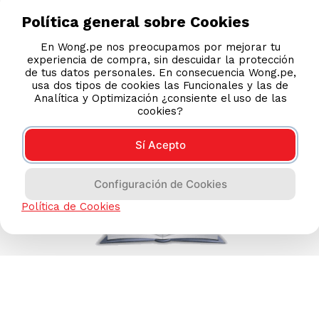
DESCARGA NUESTRA APP
Política general sobre Cookies
En Wong.pe nos preocupamos por mejorar tu
experiencia de compra, sin descuidar la protección
de tus datos personales. En consecuencia Wong.pe,
usa dos tipos de cookies las Funcionales y las de
Analítica y Optimización ¿consiente el uso de las
cookies?
Sí Acepto
Configuración de Cookies
Política de Cookies
Compras 100% seguras