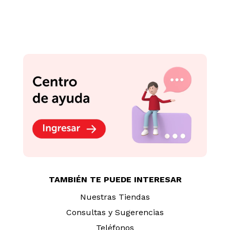
TAMBIÉN TE PUEDE INTERESAR
Nuestras Tiendas
Consultas y Sugerencias
Teléfonos