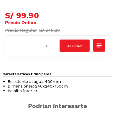
S/
99
.
90
S/
249
.
00
－
＋
Características Principales
Resistente al agua 400mm
Dimensiones: 240x240x150cm
Bolsillo interior
Podrían interesarte