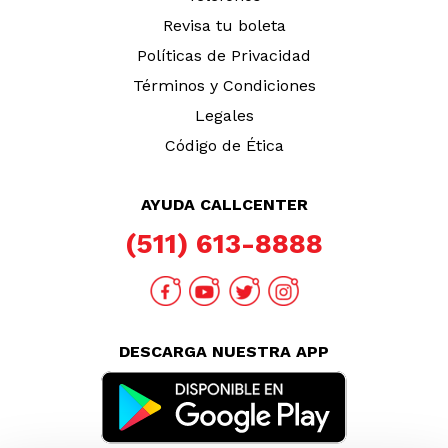
Revisa tu boleta
Políticas de Privacidad
Términos y Condiciones
Legales
Código de Ética
AYUDA CALLCENTER
(511) 613-8888
DESCARGA NUESTRA APP