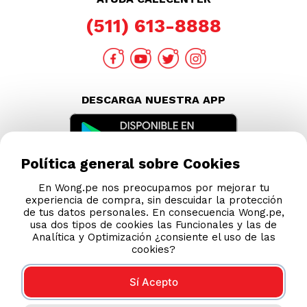
Política general sobre Cookies
En Wong.pe nos preocupamos por mejorar tu
experiencia de compra, sin descuidar la protección
de tus datos personales. En consecuencia Wong.pe,
usa dos tipos de cookies las Funcionales y las de
Analítica y Optimización ¿consiente el uso de las
cookies?
Sí Acepto