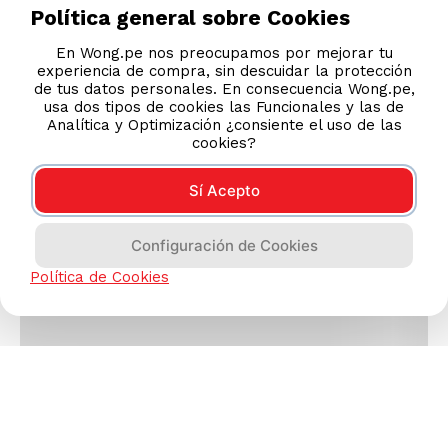
Política general sobre Cookies
En Wong.pe nos preocupamos por mejorar tu
experiencia de compra, sin descuidar la protección
de tus datos personales. En consecuencia Wong.pe,
usa dos tipos de cookies las Funcionales y las de
Analítica y Optimización ¿consiente el uso de las
cookies?
Sí Acepto
Configuración de Cookies
Política de Cookies