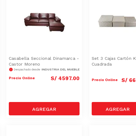
Casabella Seccional Dinamarca -
Set 3 Cajas Cartón 
Castor Moreno
Cuadrada
INDUSTRIA DEL MUEBLE
Despachado desde
S/
4597
.
00
Precio Online
S/
66
Precio Online