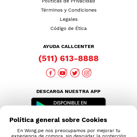
Políticas de Privacidad
Términos y Condiciones
Legales
Código de Ética
AYUDA CALLCENTER
(511) 613-8888
DESCARGA NUESTRA APP
Política general sobre Cookies
En Wong.pe nos preocupamos por mejorar tu
experiencia de compra, sin descuidar la protección