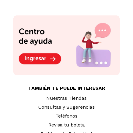
TAMBIÉN TE PUEDE INTERESAR
Nuestras Tiendas
Consultas y Sugerencias
Teléfonos
Revisa tu boleta