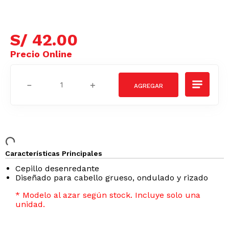
S/
42
.
00
－
＋
Características Principales
Cepillo desenredante
Diseñado para cabello grueso, ondulado y rizado
* Modelo al azar según stock. Incluye solo una
unidad.