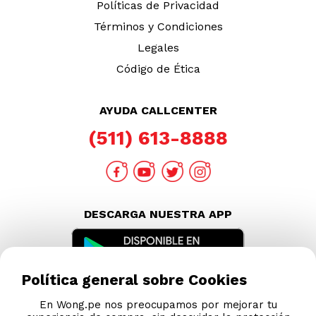
Políticas de Privacidad
Términos y Condiciones
Legales
Código de Ética
AYUDA CALLCENTER
(511) 613-8888
DESCARGA NUESTRA APP
Política general sobre Cookies
En Wong.pe nos preocupamos por mejorar tu