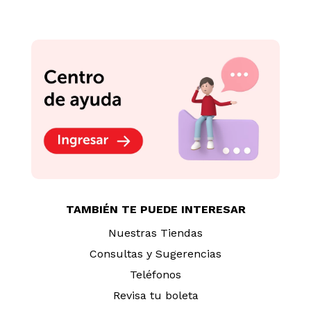
TAMBIÉN TE PUEDE INTERESAR
Nuestras Tiendas
Consultas y Sugerencias
Teléfonos
Revisa tu boleta