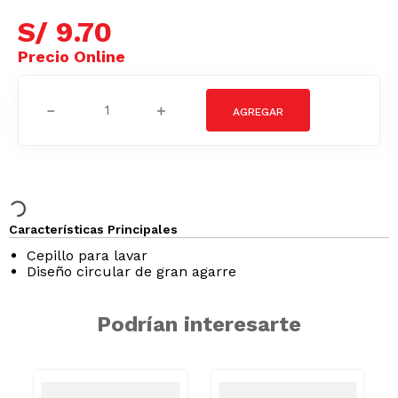
S/
9
.
70
－
＋
Características Principales
Cepillo para lavar
Diseño circular de gran agarre
Podrían interesarte