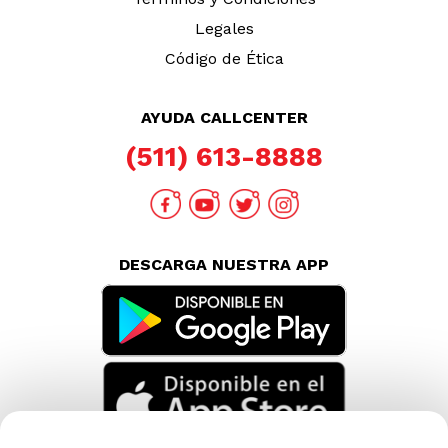
Legales
Código de Ética
AYUDA CALLCENTER
(511) 613-8888
DESCARGA NUESTRA APP