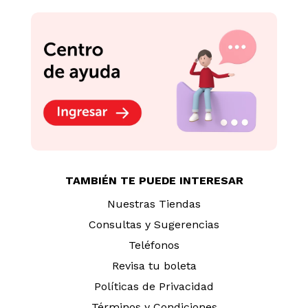
TAMBIÉN TE PUEDE INTERESAR
Nuestras Tiendas
Consultas y Sugerencias
Teléfonos
Revisa tu boleta
Políticas de Privacidad
Términos y Condiciones