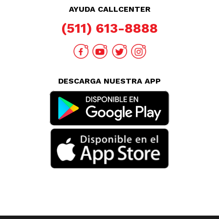
AYUDA CALLCENTER
(511) 613-8888
DESCARGA NUESTRA APP