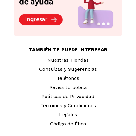
TAMBIÉN TE PUEDE INTERESAR
Nuestras Tiendas
Consultas y Sugerencias
Teléfonos
Revisa tu boleta
Políticas de Privacidad
Términos y Condiciones
Legales
Código de Ética