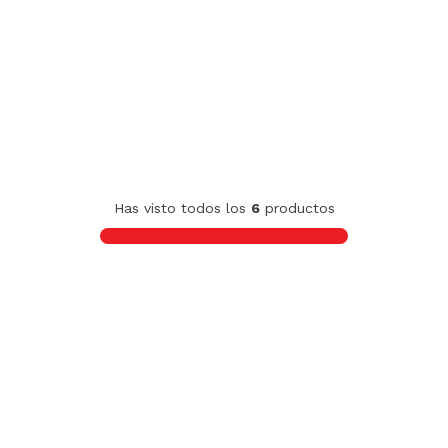
Has visto todos los
6
productos