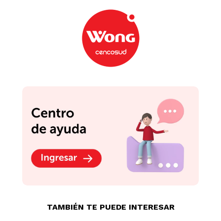
TAMBIÉN TE PUEDE INTERESAR