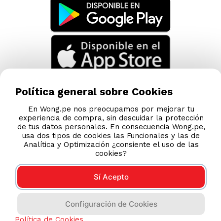
Política general sobre Cookies
En Wong.pe nos preocupamos por mejorar tu
experiencia de compra, sin descuidar la protección
de tus datos personales. En consecuencia Wong.pe,
usa dos tipos de cookies las Funcionales y las de
Analítica y Optimización ¿consiente el uso de las
cookies?
Sí Acepto
Compras 100% seguras
Configuración de Cookies
Esta tienda usa Niubiz para realizar transacciones
electrónicas.
Política de Cookies