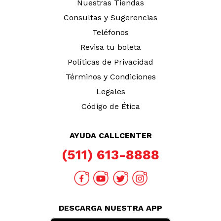
Nuestras Tiendas
Consultas y Sugerencias
Teléfonos
Revisa tu boleta
Políticas de Privacidad
Términos y Condiciones
Legales
Código de Ética
AYUDA CALLCENTER
(511) 613-8888
DESCARGA NUESTRA APP