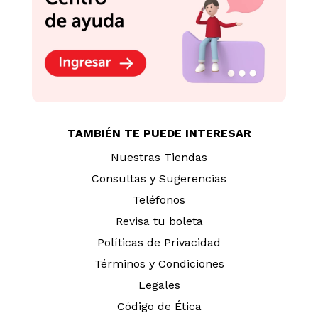
TAMBIÉN TE PUEDE INTERESAR
Nuestras Tiendas
Consultas y Sugerencias
Teléfonos
Revisa tu boleta
Políticas de Privacidad
Términos y Condiciones
Legales
Código de Ética