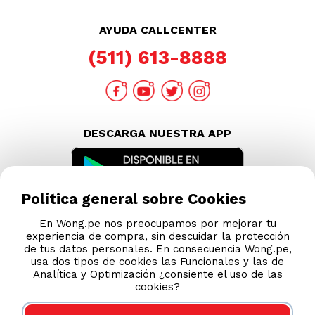
AYUDA CALLCENTER
(511) 613-8888
DESCARGA NUESTRA APP
Política general sobre Cookies
En Wong.pe nos preocupamos por mejorar tu
experiencia de compra, sin descuidar la protección
de tus datos personales. En consecuencia Wong.pe,
usa dos tipos de cookies las Funcionales y las de
Analítica y Optimización ¿consiente el uso de las
cookies?