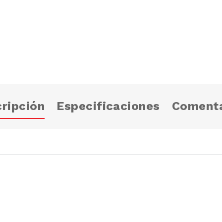
ripción
Especificaciones
Comenta