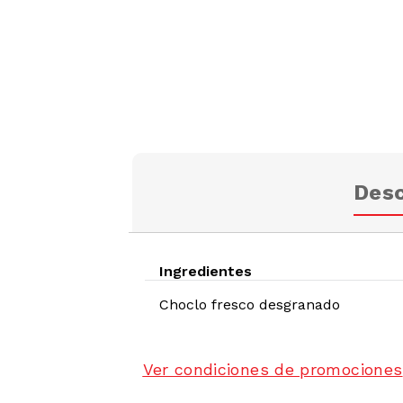
Desc
Ingredientes
Choclo fresco desgranado