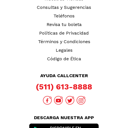
Consultas y Sugerencias
Teléfonos
Revisa tu boleta
Políticas de Privacidad
Términos y Condiciones
Legales
Código de Ética
AYUDA CALLCENTER
(511) 613-8888
DESCARGA NUESTRA APP