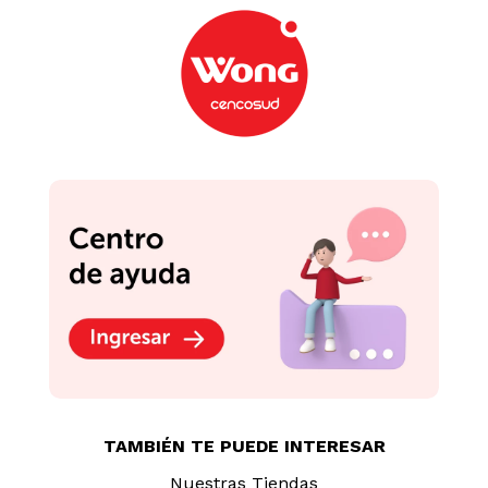
TAMBIÉN TE PUEDE INTERESAR
Nuestras Tiendas