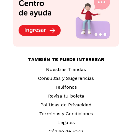
TAMBIÉN TE PUEDE INTERESAR
Nuestras Tiendas
Consultas y Sugerencias
Teléfonos
Revisa tu boleta
Políticas de Privacidad
Términos y Condiciones
Legales
Código de Ética