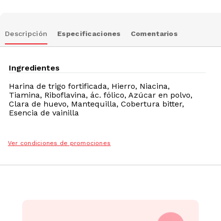
Descripción
Especificaciones
Comentarios
Ingredientes
Harina de trigo fortificada, Hierro, Niacina,
Tiamina, Riboflavina, ác. fólico, Azúcar en polvo,
Clara de huevo, Mantequilla, Cobertura bitter,
Esencia de vainilla
Ver condiciones de promociones