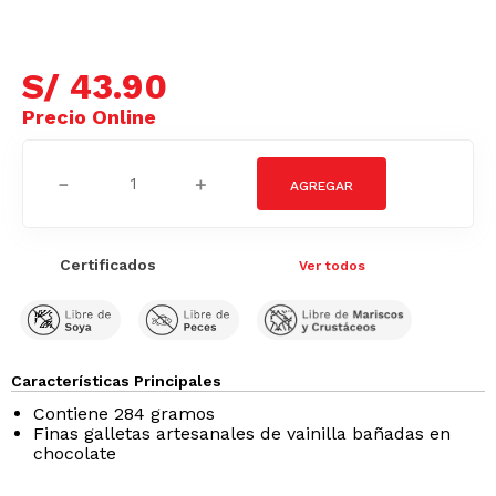
S/
43
.
90
－
＋
Certificados
Ver todos
Características Principales
Contiene 284 gramos
Finas galletas artesanales de vainilla bañadas en
chocolate