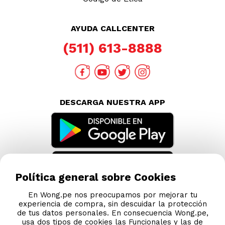
AYUDA CALLCENTER
(511) 613-8888
DESCARGA NUESTRA APP
Política general sobre Cookies
En Wong.pe nos preocupamos por mejorar tu
experiencia de compra, sin descuidar la protección
de tus datos personales. En consecuencia Wong.pe,
usa dos tipos de cookies las Funcionales y las de