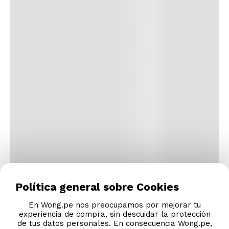
Política general sobre Cookies
En Wong.pe nos preocupamos por mejorar tu
experiencia de compra, sin descuidar la protección
de tus datos personales. En consecuencia Wong.pe,