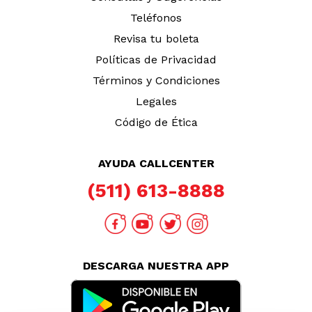
Teléfonos
Revisa tu boleta
Políticas de Privacidad
Términos y Condiciones
Legales
Código de Ética
AYUDA CALLCENTER
(511) 613-8888
DESCARGA NUESTRA APP