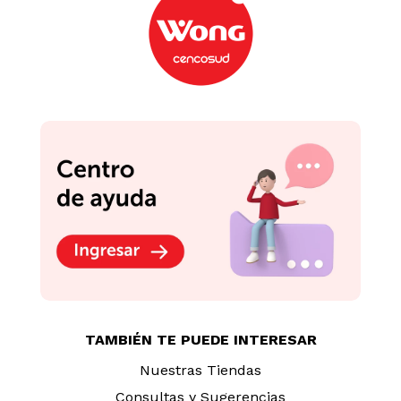
TAMBIÉN TE PUEDE INTERESAR
Nuestras Tiendas
Consultas y Sugerencias