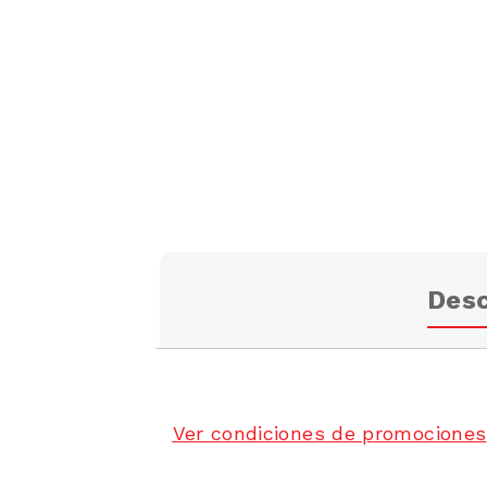
Desc
Ver condiciones de promociones