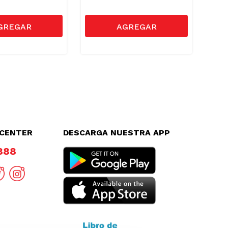
LCENTER
DESCARGA NUESTRA APP
8888