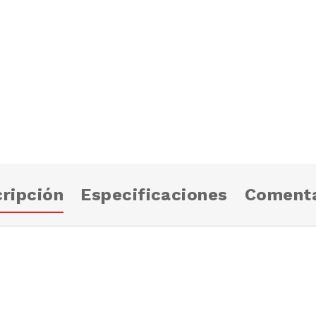
ripción
Especificaciones
Comenta