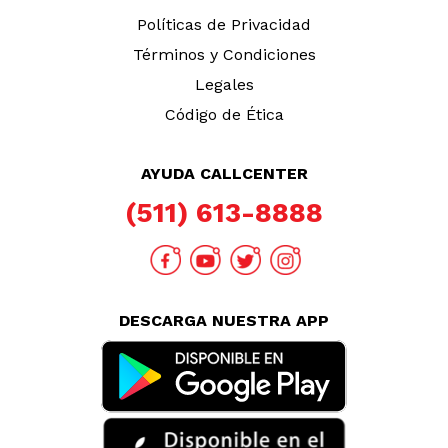
TAMBIÉN TE PUEDE INTERESAR