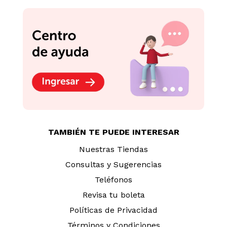
TAMBIÉN TE PUEDE INTERESAR
Nuestras Tiendas
Consultas y Sugerencias
Teléfonos
Revisa tu boleta
Políticas de Privacidad
Términos y Condiciones