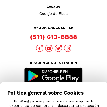
Legales
Código de Ética
AYUDA CALLCENTER
(511) 613-8888
DESCARGA NUESTRA APP
Política general sobre Cookies
En Wong.pe nos preocupamos por mejorar tu
experiencia de compra, sin descuidar la protección