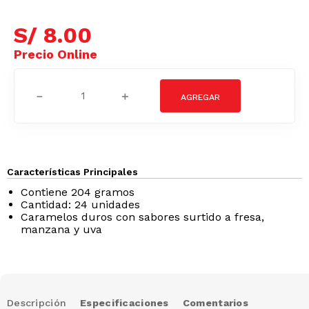
S/
8
.
00
－
＋
Características Principales
Contiene 204 gramos
Cantidad: 24 unidades
Caramelos duros con sabores surtido a fresa,
manzana y uva
Descripción
Especificaciones
Comentarios