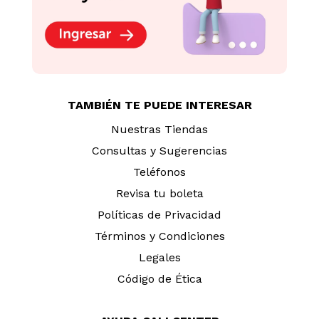
TAMBIÉN TE PUEDE INTERESAR
Nuestras Tiendas
Consultas y Sugerencias
Teléfonos
Revisa tu boleta
Políticas de Privacidad
Términos y Condiciones
Legales
Código de Ética