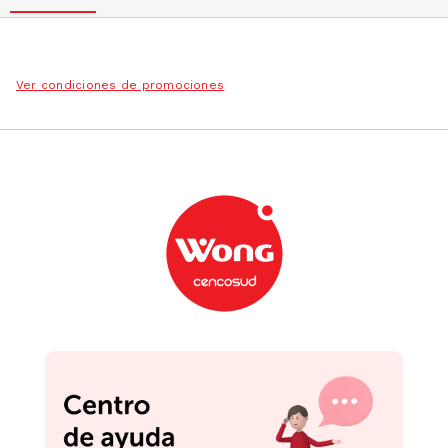
Ver condiciones de promociones