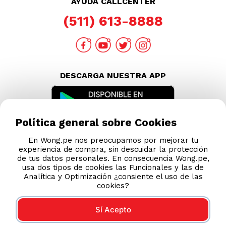
AYUDA CALLCENTER
(511) 613-8888
DESCARGA NUESTRA APP
Política general sobre Cookies
En Wong.pe nos preocupamos por mejorar tu
experiencia de compra, sin descuidar la protección
de tus datos personales. En consecuencia Wong.pe,
usa dos tipos de cookies las Funcionales y las de
Analítica y Optimización ¿consiente el uso de las
cookies?
Sí Acepto