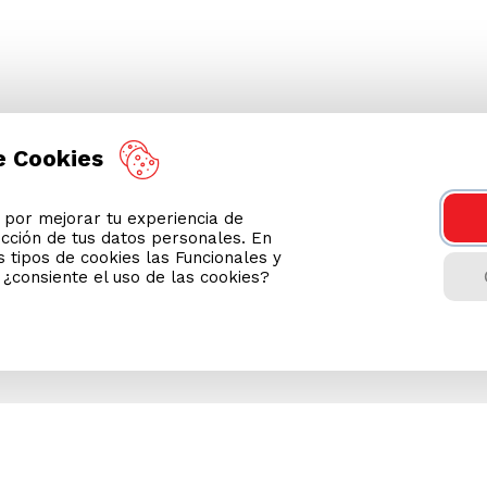
e Cookies
or mejorar tu experiencia de
ección de tus datos personales. En
 tipos de cookies las Funcionales y
n ¿consiente el uso de las cookies?