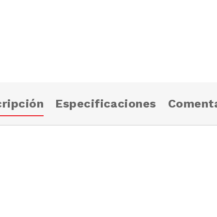
ripción
Especificaciones
Comenta