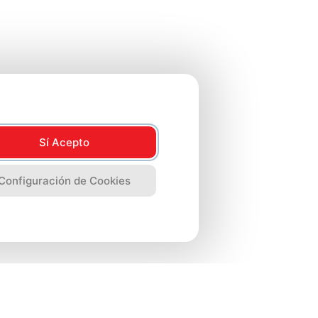
Sí Acepto
Configuración de Cookies