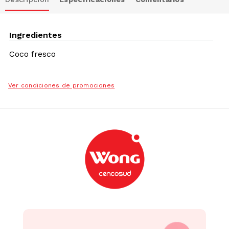
Ingredientes
Coco fresco
Ver condiciones de promociones