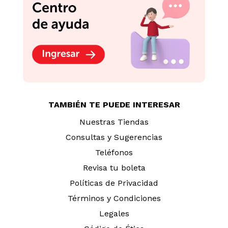
TAMBIÉN TE PUEDE INTERESAR
Nuestras Tiendas
Consultas y Sugerencias
Teléfonos
Revisa tu boleta
Políticas de Privacidad
Términos y Condiciones
Legales