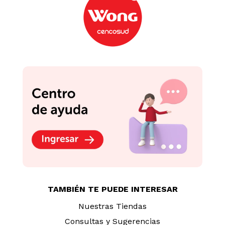
TAMBIÉN TE PUEDE INTERESAR
Nuestras Tiendas
Consultas y Sugerencias