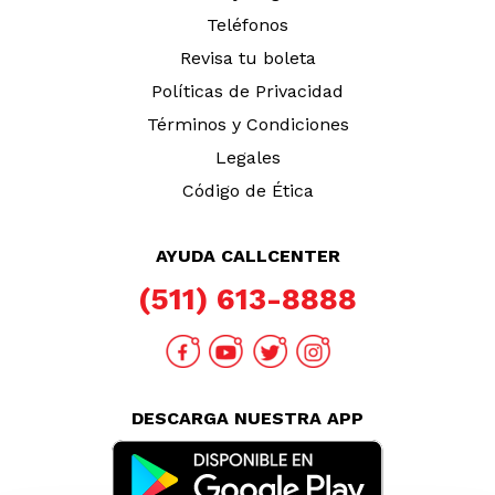
Teléfonos
Revisa tu boleta
Políticas de Privacidad
Términos y Condiciones
Legales
Código de Ética
AYUDA CALLCENTER
(511) 613-8888
DESCARGA NUESTRA APP