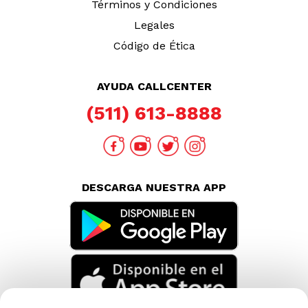
Términos y Condiciones
Legales
Código de Ética
AYUDA CALLCENTER
(511) 613-8888
DESCARGA NUESTRA APP