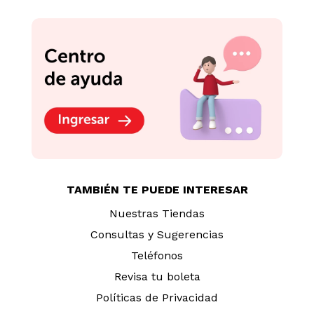
TAMBIÉN TE PUEDE INTERESAR
Nuestras Tiendas
Consultas y Sugerencias
Teléfonos
Revisa tu boleta
Políticas de Privacidad