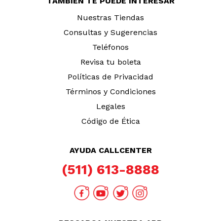
TAMBIÉN TE PUEDE INTERESAR
Nuestras Tiendas
Consultas y Sugerencias
Teléfonos
Revisa tu boleta
Políticas de Privacidad
Términos y Condiciones
Legales
Código de Ética
AYUDA CALLCENTER
(511) 613-8888