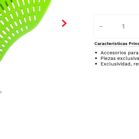
－
Características Prin
Accesorios para
Piezas exclusiva
Exclusividad, re