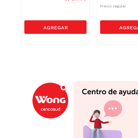
Precio regular