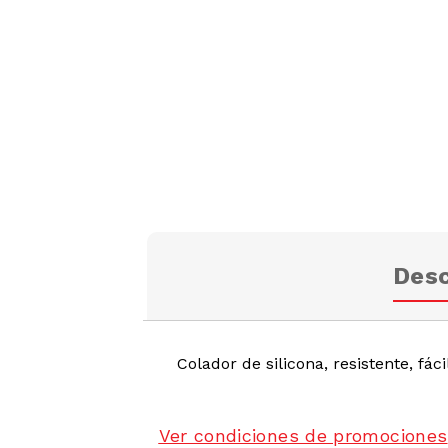
Desc
Colador de silicona, resistente, fáci
Ver condiciones de promociones