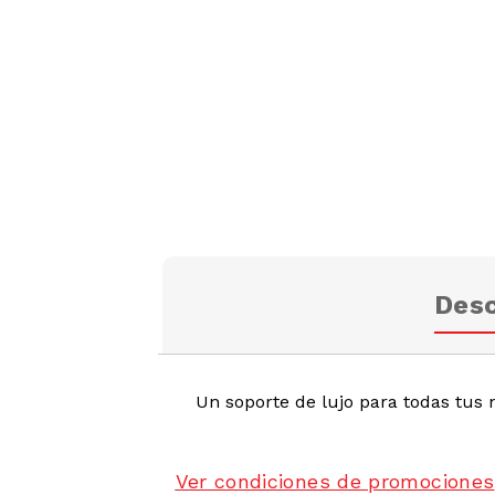
Desc
Un soporte de lujo para todas tus
Ver condiciones de promociones