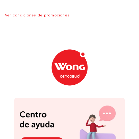
Ver condiciones de promociones