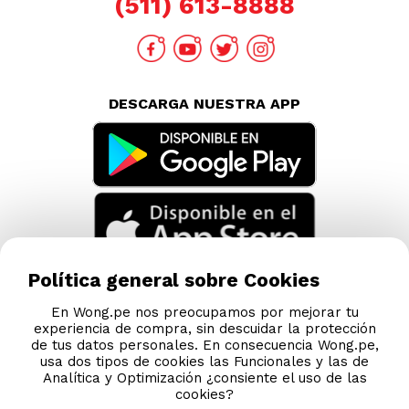
(511) 613-8888
DESCARGA NUESTRA APP
Política general sobre Cookies
En Wong.pe nos preocupamos por mejorar tu
experiencia de compra, sin descuidar la protección
de tus datos personales. En consecuencia Wong.pe,
usa dos tipos de cookies las Funcionales y las de
Analítica y Optimización ¿consiente el uso de las
cookies?