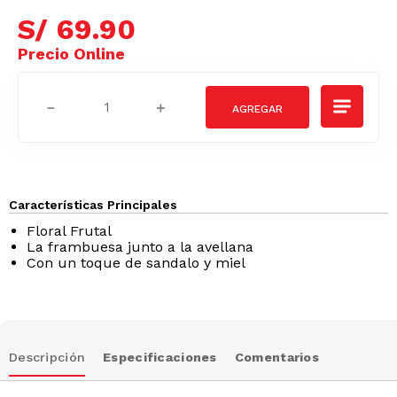
S/
69
.
90
－
＋
Características Principales
Floral Frutal
La frambuesa junto a la avellana
Con un toque de sandalo y miel
Descripción
Especificaciones
Comentarios