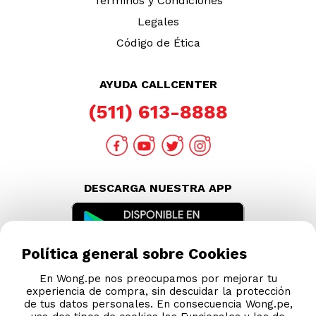
Términos y Condiciones
Legales
Código de Ética
AYUDA CALLCENTER
(511) 613-8888
DESCARGA NUESTRA APP
Política general sobre Cookies
En Wong.pe nos preocupamos por mejorar tu
experiencia de compra, sin descuidar la protección
de tus datos personales. En consecuencia Wong.pe,