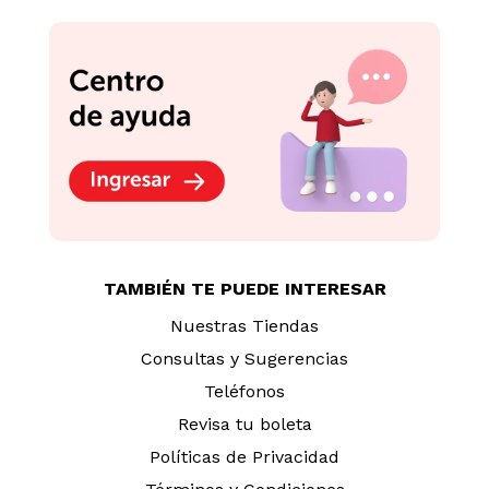
TAMBIÉN TE PUEDE INTERESAR
Nuestras Tiendas
Consultas y Sugerencias
Teléfonos
Revisa tu boleta
Políticas de Privacidad