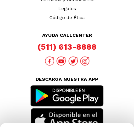
Legales
Código de Ética
AYUDA CALLCENTER
(511) 613-8888
DESCARGA NUESTRA APP