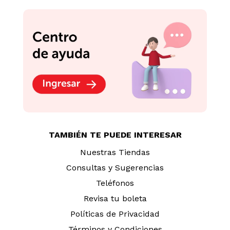
TAMBIÉN TE PUEDE INTERESAR
Nuestras Tiendas
Consultas y Sugerencias
Teléfonos
Revisa tu boleta
Políticas de Privacidad
Términos y Condiciones