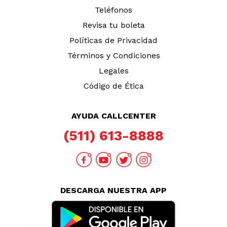
Teléfonos
Revisa tu boleta
Políticas de Privacidad
Términos y Condiciones
Legales
Código de Ética
AYUDA CALLCENTER
(511) 613-8888
DESCARGA NUESTRA APP