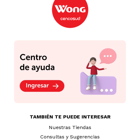
TAMBIÉN TE PUEDE INTERESAR
Nuestras Tiendas
Consultas y Sugerencias