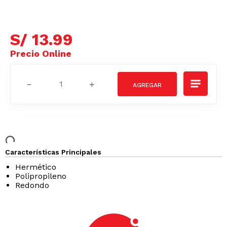
S/
13
.
99
－
＋
Características Principales
Hermético
Polipropileno
Redondo