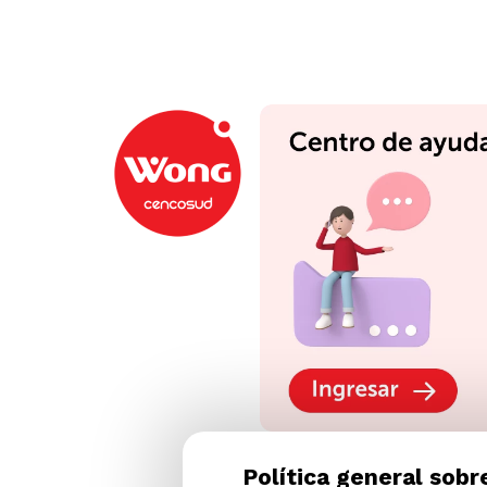
Política general sobr