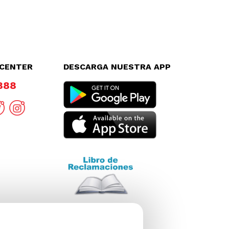
LCENTER
DESCARGA NUESTRA APP
8888