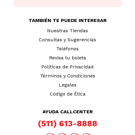
TAMBIÉN TE PUEDE INTERESAR
Nuestras Tiendas
Consultas y Sugerencias
Teléfonos
Revisa tu boleta
Políticas de Privacidad
Términos y Condiciones
Legales
Código de Ética
AYUDA CALLCENTER
(511) 613-8888