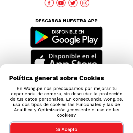
DESCARGA NUESTRA APP
Política general sobre Cookies
En Wong.pe nos preocupamos por mejorar tu
experiencia de compra, sin descuidar la protección
de tus datos personales. En consecuencia Wong.pe,
usa dos tipos de cookies las Funcionales y las de
Analítica y Optimización ¿consiente el uso de las
cookies?
Sí Acepto