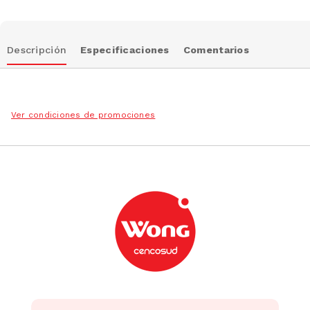
Descripción
Especificaciones
Comentarios
Ver condiciones de promociones