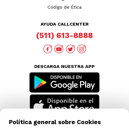
Código de Ética
AYUDA CALLCENTER
(511) 613-8888
DESCARGA NUESTRA APP
Política general sobre Cookies