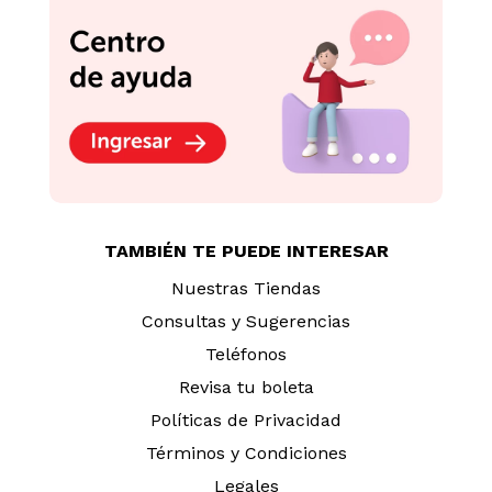
TAMBIÉN TE PUEDE INTERESAR
Nuestras Tiendas
Consultas y Sugerencias
Teléfonos
Revisa tu boleta
Políticas de Privacidad
Términos y Condiciones
Legales