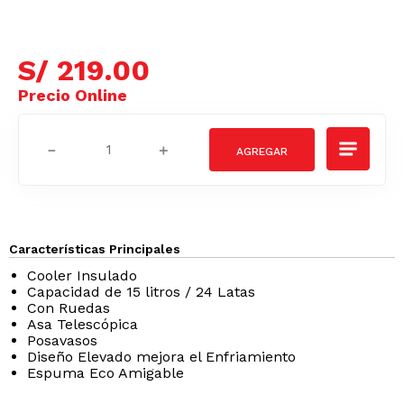
S/
219
.
00
－
＋
Características Principales
Cooler Insulado
Capacidad de 15 litros / 24 Latas
Con Ruedas
Asa Telescópica
Posavasos
Diseño Elevado mejora el Enfriamiento
Espuma Eco Amigable