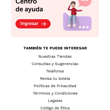
TAMBIÉN TE PUEDE INTERESAR
Nuestras Tiendas
Consultas y Sugerencias
Teléfonos
Revisa tu boleta
Políticas de Privacidad
Términos y Condiciones
Legales
Código de Ética