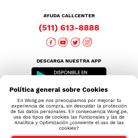
AYUDA CALLCENTER
(511) 613-8888
DESCARGA NUESTRA APP
Política general sobre Cookies
En Wong.pe nos preocupamos por mejorar tu
experiencia de compra, sin descuidar la protección
de tus datos personales. En consecuencia Wong.pe,
usa dos tipos de cookies las Funcionales y las de
Analítica y Optimización ¿consiente el uso de las
cookies?